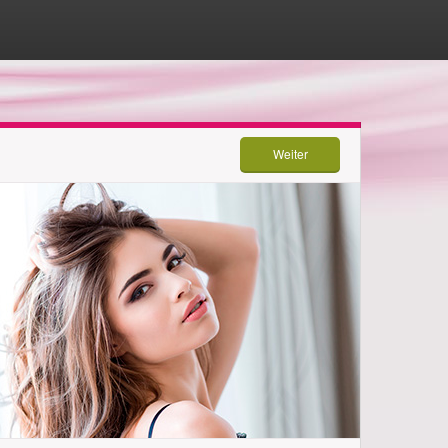
Weiter