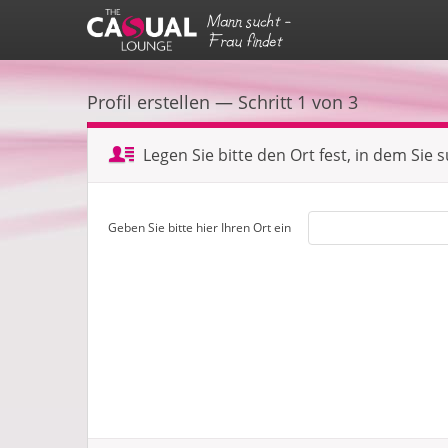
Mann sucht -
Frau findet
Profil erstellen — Schritt 1 von 3
Legen Sie bitte den Ort fest, in dem Sie 
Geben Sie bitte hier Ihren Ort ein