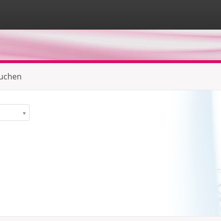
suchen