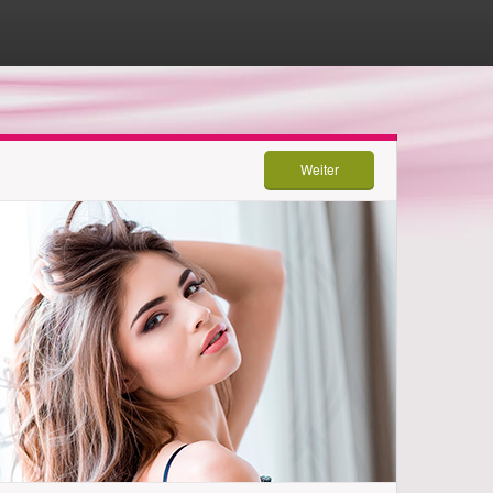
Weiter