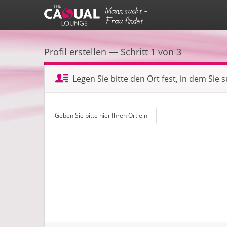
Mann sucht -
Frau findet
Profil erstellen — Schritt 1 von 3
Legen Sie bitte den Ort fest, in dem Sie 
Geben Sie bitte hier Ihren Ort ein