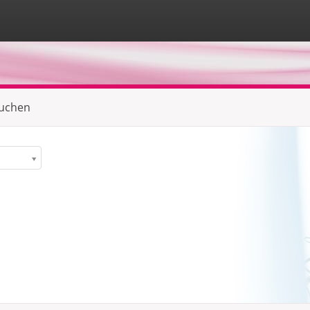
suchen