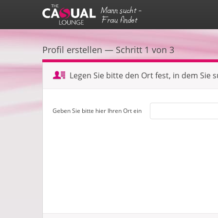
Mann sucht -
Frau findet
Profil erstellen — Schritt 1 von 3
Legen Sie bitte den Ort fest, in dem Sie 
Geben Sie bitte hier Ihren Ort ein