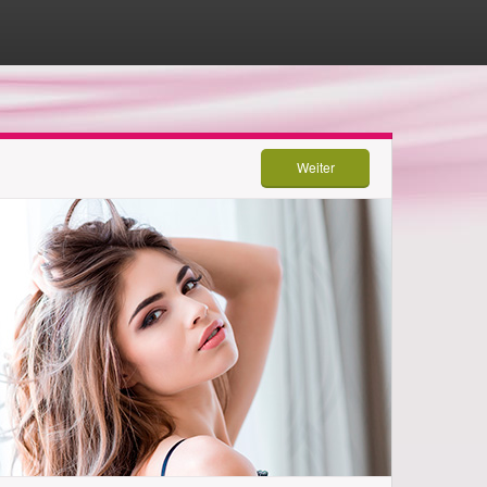
Weiter