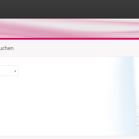
suchen