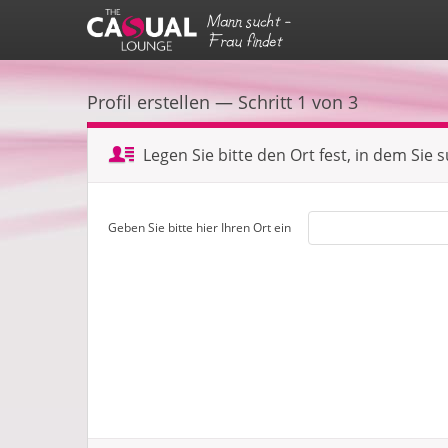
Mann sucht -
Frau findet
Profil erstellen — Schritt 1 von 3
Legen Sie bitte den Ort fest, in dem Sie 
Geben Sie bitte hier Ihren Ort ein