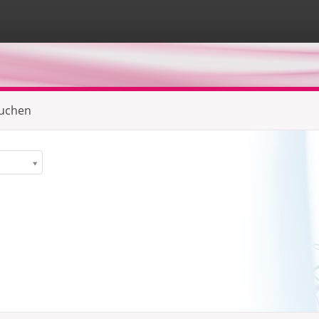
suchen