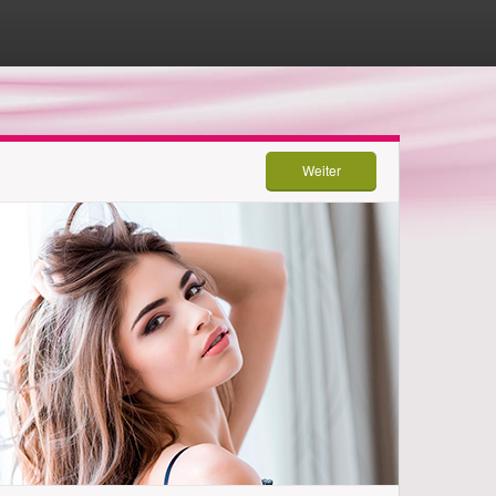
Weiter