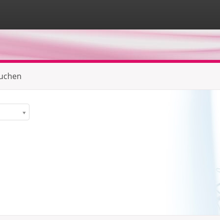
suchen