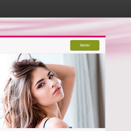
Weiter