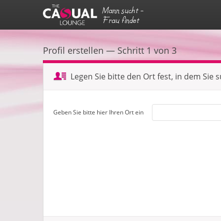
Mann sucht -
Frau findet
Profil erstellen — Schritt 1 von 3
Legen Sie bitte den Ort fest, in dem Sie 
Geben Sie bitte hier Ihren Ort ein