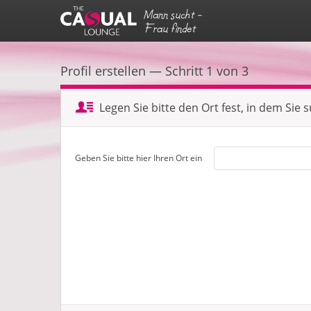
Mann sucht -
Frau findet
Profil erstellen — Schritt 1 von 3
Legen Sie bitte den Ort fest, in dem Sie 
Geben Sie bitte hier Ihren Ort ein