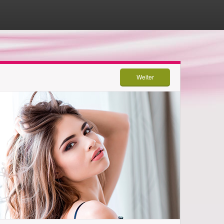
Weiter