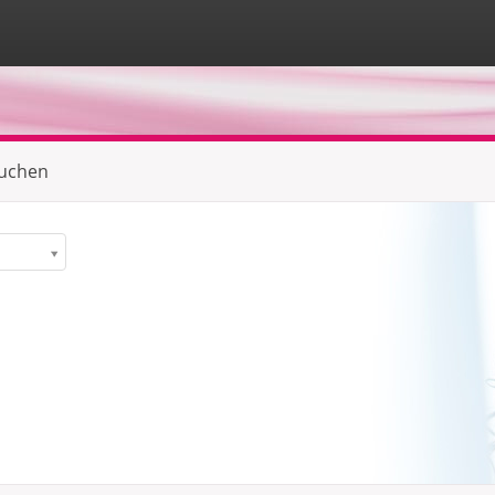
suchen