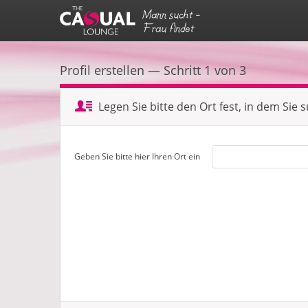
Mann sucht -
Frau findet
Profil erstellen — Schritt 1 von 3
Legen Sie bitte den Ort fest, in dem Sie 
Geben Sie bitte hier Ihren Ort ein