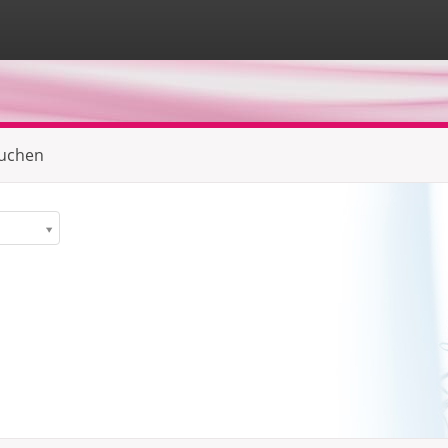
suchen