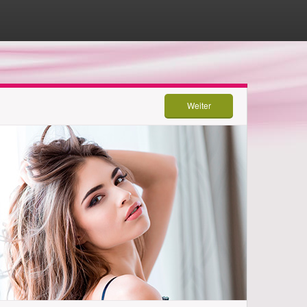
Weiter