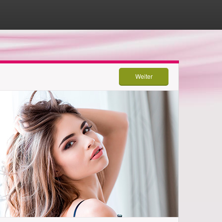
Weiter