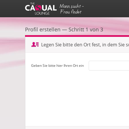
Mann sucht -
Frau findet
Profil erstellen — Schritt 1 von 3
Legen Sie bitte den Ort fest, in dem Sie 
Geben Sie bitte hier Ihren Ort ein