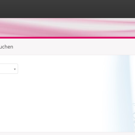
suchen