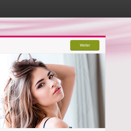
Weiter