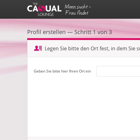
Mann sucht -
Frau findet
Profil erstellen — Schritt 1 von 3
Legen Sie bitte den Ort fest, in dem Sie 
Geben Sie bitte hier Ihren Ort ein