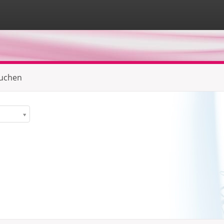
suchen