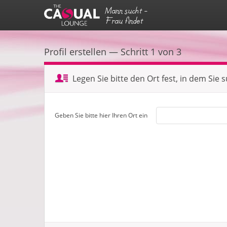
Mann sucht -
Frau findet
Profil erstellen — Schritt 1 von 3
Legen Sie bitte den Ort fest, in dem Sie 
Geben Sie bitte hier Ihren Ort ein