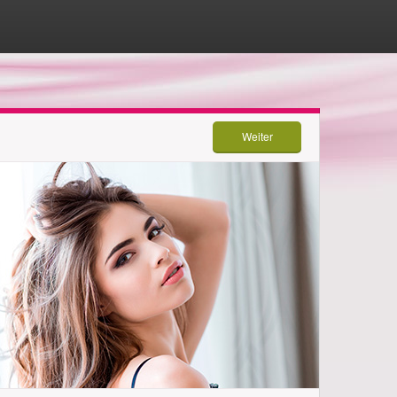
Weiter