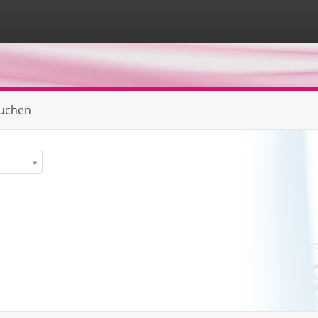
suchen